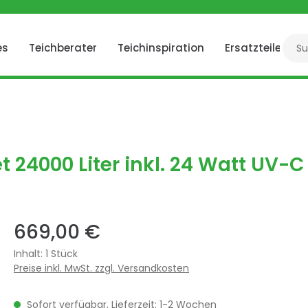
es
Teichberater
Teichinspiration
Ersatzteile
 24000 Liter inkl. 24 Watt UV-C
669,00 €
Inhalt:
1 Stück
Preise inkl. MwSt. zzgl. Versandkosten
Sofort verfügbar, Lieferzeit: 1-2 Wochen