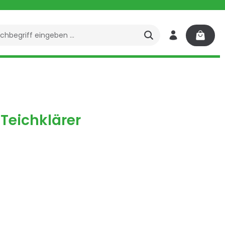
 Teichklärer