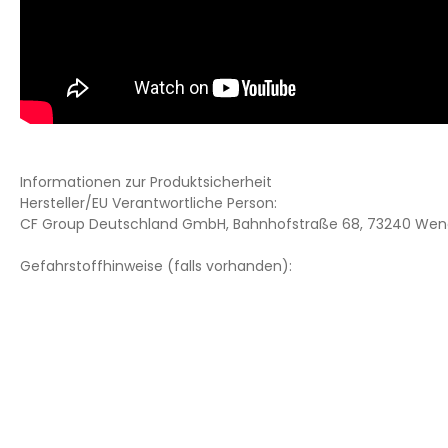
Informationen zur Produktsicherheit
Hersteller/EU Verantwortliche Person:
CF Group Deutschland GmbH, Bahnhofstraße 68, 73240 Wend
Gefahrstoffhinweise (falls vorhanden):