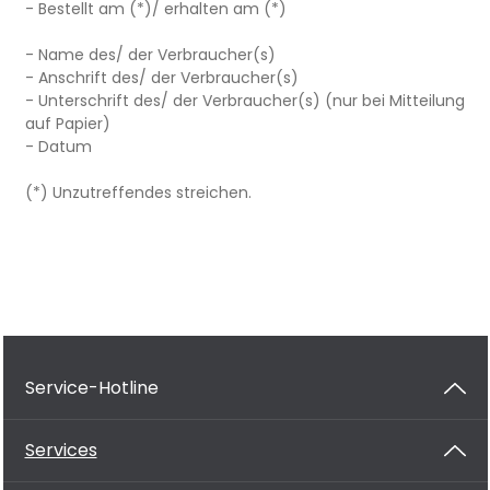
- Bestellt am (*)/ erhalten am (*)
- Name des/ der Verbraucher(s)
- Anschrift des/ der Verbraucher(s)
- Unterschrift des/ der Verbraucher(s) (nur bei Mitteilung
auf Papier)
- Datum
(*) Unzutreffendes streichen.
Service-Hotline
Services