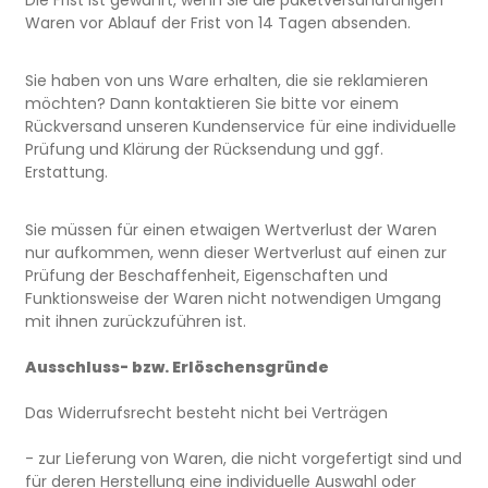
Waren vor Ablauf der Frist von 14 Tagen absenden.
Sie haben von uns Ware erhalten, die sie reklamieren
möchten? Dann kontaktieren Sie bitte vor einem
Rückversand unseren Kundenservice für eine individuelle
Prüfung und Klärung der Rücksendung und ggf.
Erstattung.
Sie müssen für einen etwaigen Wertverlust der Waren
nur aufkommen, wenn dieser Wertverlust auf einen zur
Prüfung der Beschaffenheit, Eigenschaften und
Funktionsweise der Waren nicht notwendigen Umgang
mit ihnen zurückzuführen ist.
Ausschluss- bzw. Erlöschensgründe
Das Widerrufsrecht besteht nicht bei Verträgen
- zur Lieferung von Waren, die nicht vorgefertigt sind und
für deren Herstellung eine individuelle Auswahl oder