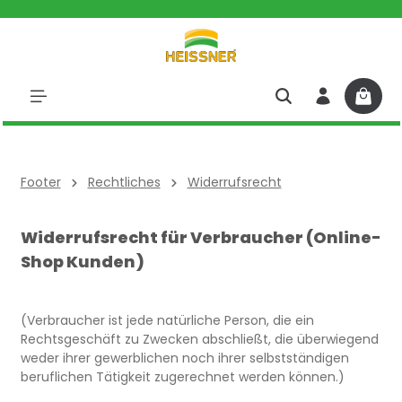
halt springen
Footer
Rechtliches
Widerrufsrecht
Widerrufsrecht für Verbraucher (Online-
Shop Kunden)
(Verbraucher ist jede natürliche Person, die ein
Rechtsgeschäft zu Zwecken abschließt, die überwiegend
weder ihrer gewerblichen noch ihrer selbstständigen
beruflichen Tätigkeit zugerechnet werden können.)