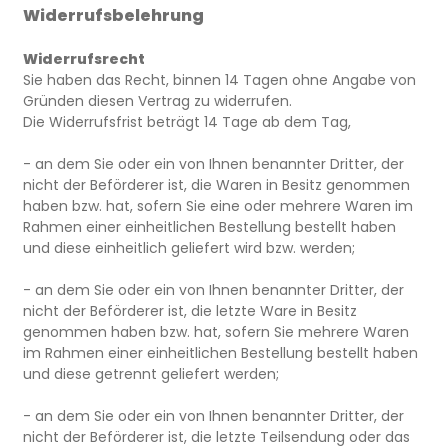
Widerrufsbelehrung
Widerrufsrecht
Sie haben das Recht, binnen 14 Tagen ohne Angabe von
Gründen diesen Vertrag zu widerrufen.
Die Widerrufsfrist beträgt 14 Tage ab dem Tag,
- an dem Sie oder ein von Ihnen benannter Dritter, der
nicht der Beförderer ist, die Waren in Besitz genommen
haben bzw. hat, sofern Sie eine oder mehrere Waren im
Rahmen einer einheitlichen Bestellung bestellt haben
und diese einheitlich geliefert wird bzw. werden
;
- an dem Sie oder ein von Ihnen benannter Dritter, der
nicht der Beförderer ist, die letzte Ware in Besitz
genommen haben bzw. hat, sofern Sie mehrere Waren
im Rahmen einer einheitlichen Bestellung bestellt haben
und diese getrennt geliefert werden
;
- an dem Sie oder ein von Ihnen benannter Dritter, der
nicht der Beförderer ist, die letzte Teilsendung oder das