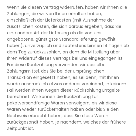
Wenn Sie diesen Vertrag widerrufen, haben wir Ihnen alle
Zahlungen, die wir von Ihnen erhalten haben,
einschließlich der Lieferkosten (mit Ausnahme der
zusätzlichen Kosten, die sich daraus ergeben, dass Sie
eine andere Art der Lieferung als die von uns
angebotene, günstigste Standardlieferung gewählt
haben), unverzüglich und spätestens binnen 14 Tagen ab
dem Tag zurückzuzahlen, an dem die Mitteilung über
Ihren Widerruf dieses Vertrags bei uns eingegangen ist.
Für diese Rückzahlung verwenden wir dasselbe
Zahlungsmittel, das Sie bei der ursprünglichen
Transaktion eingesetzt haben, es sei denn, mit Ihnen
wurde ausdrücklich etwas anderes vereinbart; in keinem
Fall werden Ihnen wegen dieser Rückzahlung Entgelte
berechnet. Wir können die Rückzahlung für
paketversandfähige Waren verweigern, bis wir diese
Waren wieder zurückerhalten haben oder bis Sie den
Nachweis erbracht haben, dass Sie diese Waren
zurückgesandt haben, je nachdem, welches der frühere
Zeitpunkt ist.