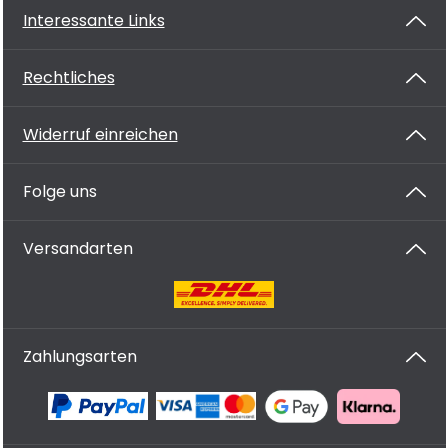
Interessante Links
Rechtliches
Widerruf einreichen
Folge uns
Versandarten
Zahlungsarten