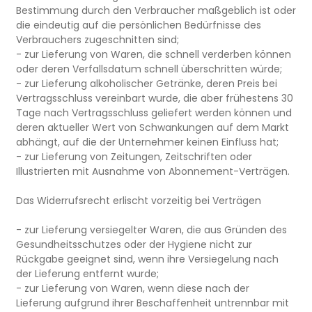
Bestimmung durch den Verbraucher maßgeblich ist oder
die eindeutig auf die persönlichen Bedürfnisse des
Verbrauchers zugeschnitten sind;
- zur Lieferung von Waren, die schnell verderben können
oder deren Verfallsdatum schnell überschritten würde;
- zur Lieferung alkoholischer Getränke, deren Preis bei
Vertragsschluss vereinbart wurde, die aber frühestens 30
Tage nach Vertragsschluss geliefert werden können und
deren aktueller Wert von Schwankungen auf dem Markt
abhängt, auf die der Unternehmer keinen Einfluss hat;
- zur Lieferung von Zeitungen, Zeitschriften oder
Illustrierten mit Ausnahme von Abonnement-Verträgen.
Das Widerrufsrecht erlischt vorzeitig bei Verträgen
- zur Lieferung versiegelter Waren, die aus Gründen des
Gesundheitsschutzes oder der Hygiene nicht zur
Rückgabe geeignet sind, wenn ihre Versiegelung nach
der Lieferung entfernt wurde;
- zur Lieferung von Waren, wenn diese nach der
Lieferung aufgrund ihrer Beschaffenheit untrennbar mit