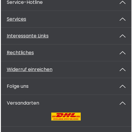
Service-Hotline
Services
Interessante Links
Rechtliches
Widerruf einreichen
Folge uns
Versandarten