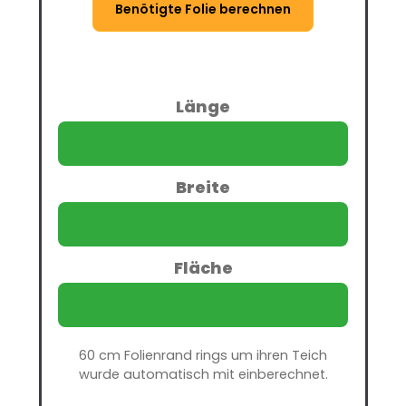
Benötigte Folie berechnen
Länge
Breite
Fläche
60 cm Folienrand rings um ihren Teich
wurde automatisch mit einberechnet.