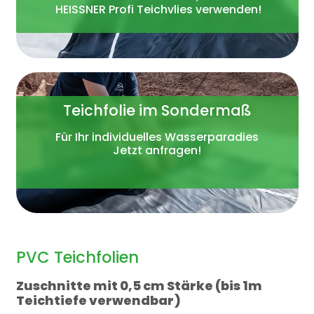
HEISSNER Profi Teichvlies verwenden!
Teichfolie im Sondermaß
Für Ihr individuelles Wasserparadies
Jetzt anfragen!
PVC Teichfolien
Zuschnitte mit 0,5 cm Stärke (bis 1m
Teichtiefe verwendbar)