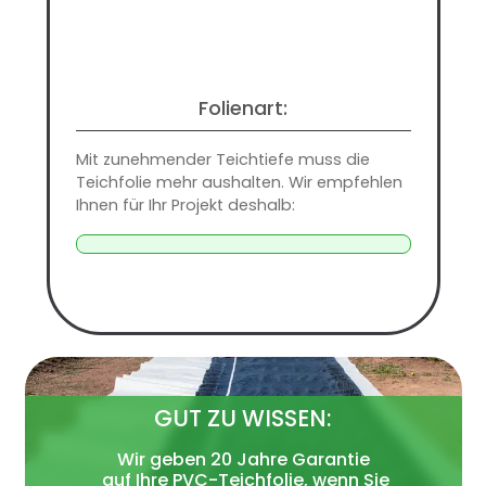
Folienart:
Mit zunehmender Teichtiefe muss die
Teichfolie mehr aushalten. Wir empfehlen
Ihnen für Ihr Projekt deshalb:
GUT ZU WISSEN:
Wir geben 20 Jahre Garantie
auf Ihre PVC-Teichfolie, wenn Sie