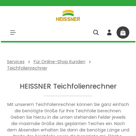
halt springen
Services
Für Online-Shop Kunden
Teichfolienrechner
HEISSNER Teichfolienrechner
Mit unserem Teichfolienrechner können Sie ganz einfach
die benötigte Größe für Ihre Teichfolie berechnen.
Geben Sie hierzu in die unten stehenden Felder jeweils
die maximale Größe des geplanten Teiches ein. Nach
dem Absenden erhalten Sie dann die benötige Länge und