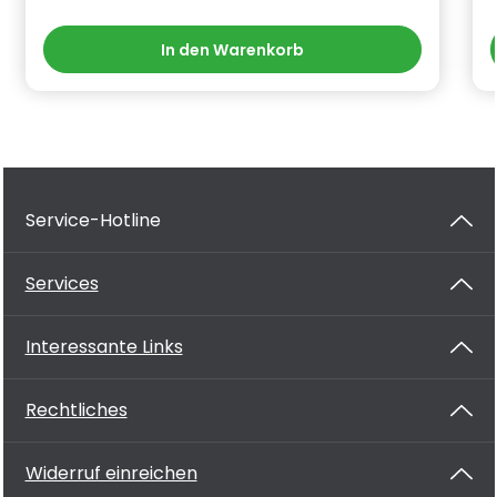
In den Warenkorb
Service-Hotline
Services
Interessante Links
Rechtliches
Widerruf einreichen