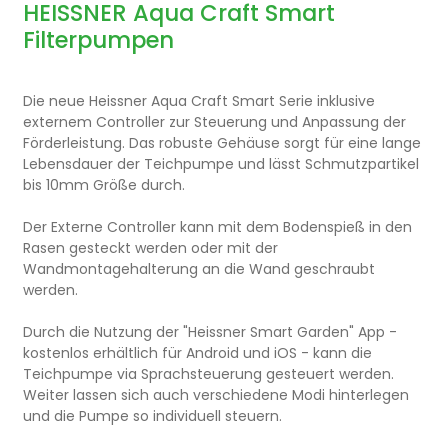
HEISSNER Aqua Craft Smart
Filterpumpen ​
Die neue Heissner Aqua Craft Smart Serie inklusive
externem Controller zur Steuerung und Anpassung der
Förderleistung. Das robuste Gehäuse sorgt für eine lange
Lebensdauer der Teichpumpe und lässt Schmutzpartikel
bis 10mm Größe durch.
Der Externe Controller kann mit dem Bodenspieß in den
Rasen gesteckt werden oder mit der
Wandmontagehalterung an die Wand geschraubt
werden.
Durch die Nutzung der "Heissner Smart Garden" App -
kostenlos erhältlich für Android und iOS - kann die
Teichpumpe via Sprachsteuerung gesteuert werden.
Weiter lassen sich auch verschiedene Modi hinterlegen
und die Pumpe so individuell steuern.