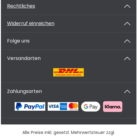
Rechtliches
Widerruf einreichen
Folge uns
Versandarten
Zahlungsarten
Alle Preise inkl. gesetzl. Mehrwertsteuer zzgl.