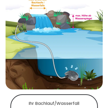
Ihr Bachlauf/Wasserfall