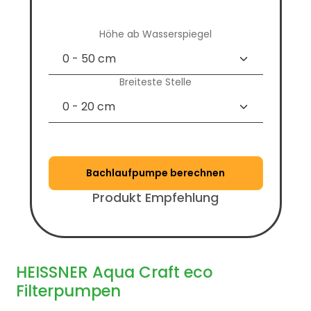
Höhe ab Wasserspiegel
Breiteste Stelle
Bachlaufpumpe berechnen
Produkt Empfehlung
HEISSNER Aqua Craft eco
Filterpumpen