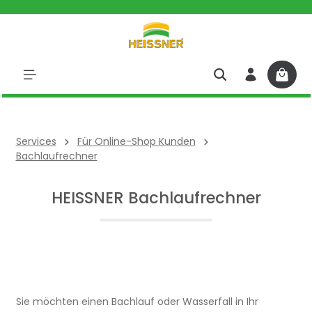
halt springen
Services
Für Online-Shop Kunden
Bachlaufrechner
HEISSNER Bachlaufrechner
Sie möchten einen Bachlauf oder Wasserfall in Ihr