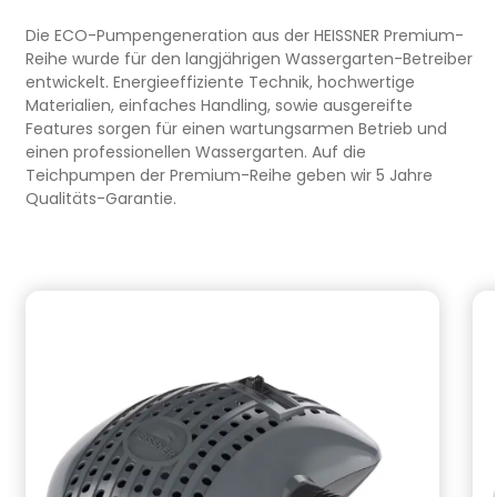
Die ECO-Pumpengeneration aus der HEISSNER Premium-
Reihe wurde für den langjährigen Wassergarten-Betreiber
entwickelt. Energieeffiziente Technik, hochwertige
Materialien, einfaches Handling, sowie ausgereifte
Features sorgen für einen wartungsarmen Betrieb und
einen professionellen Wassergarten. Auf die
Teichpumpen der Premium-Reihe geben wir 5 Jahre
Qualitäts-Garantie.
Produktgalerie überspringen