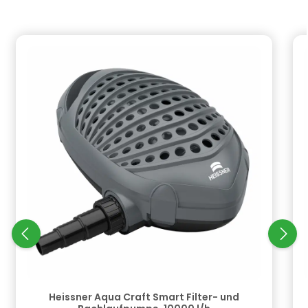
Produktgalerie überspringen
Heissner Aqua Craft Smart Filter- und