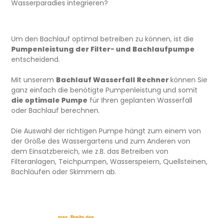
Wasserparadies integrieren?
Um den Bachlauf optimal betreiben zu können, ist die
Pumpenleistung der Filter- und Bachlaufpumpe
entscheidend.
Mit unserem
Bachlauf Wasserfall Rechner
können Sie
ganz einfach die benötigte Pumpenleistung und somit
die optimale Pumpe
für Ihren geplanten Wasserfall
oder Bachlauf berechnen.
Die Auswahl der richtigen Pumpe hängt zum einem von
der Größe des Wassergartens und zum Anderen von
dem Einsatzbereich, wie z.B. das Betreiben von
Filteranlagen, Teichpumpen, Wasserspeiern, Quellsteinen,
Bachläufen oder Skimmern ab.