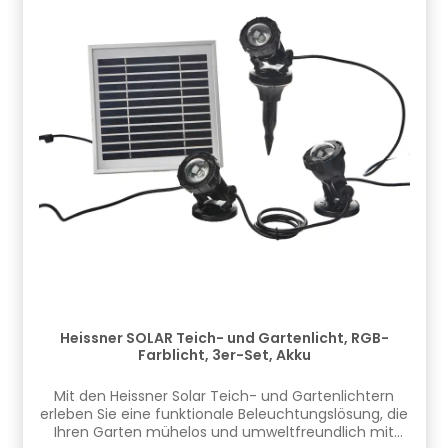
Heissner SOLAR Teich- und Gartenlicht, RGB-
Farblicht, 3er-Set, Akku
Mit den Heissner Solar Teich- und Gartenlichtern
erleben Sie eine funktionale Beleuchtungslösung, die
Ihren Garten mühelos und umweltfreundlich mit