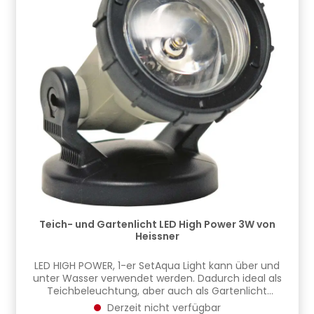
Teich- und Gartenlicht LED High Power 3W von
Heissner
LED HIGH POWER, 1-er SetAqua Light kann über und
unter Wasser verwendet werden. Dadurch ideal als
Teichbeleuchtung, aber auch als Gartenlicht
verwendbar. Platzieren Sie Aqua Light als indirekte
Derzeit nicht verfügbar