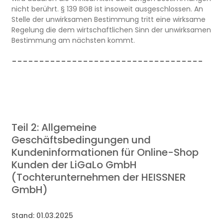
nicht berührt. § 139 BGB ist insoweit ausgeschlossen. An
Stelle der unwirksamen Bestimmung tritt eine wirksame
Regelung die dem wirtschaftlichen Sinn der unwirksamen
Bestimmung am nächsten kommt.
-----------------------------------
Teil 2: Allgemeine
Geschäftsbedingungen und
Kundeninformationen
für Online-Shop
Kunden
der LiGaLo GmbH
(Tochterunternehmen der HEISSNER
GmbH)
Stand: 01.03.2025