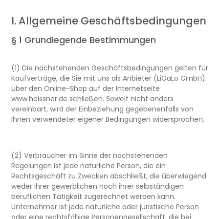
I. Allgemeine Geschäftsbedingungen
§ 1 Grundlegende Bestimmungen
(1) Die nachstehenden Geschäftsbedingungen gelten für
Kaufverträge, die Sie mit uns als Anbieter (LiGaLo GmbH)
über den Online-Shop auf der Internetseite
www.heissner.de schließen. Soweit nicht anders
vereinbart, wird der Einbeziehung gegebenenfalls von
Ihnen verwendeter eigener Bedingungen widersprochen.
(2) Verbraucher im Sinne der nachstehenden
Regelungen ist jede natürliche Person, die ein
Rechtsgeschäft zu Zwecken abschließt, die überwiegend
weder ihrer gewerblichen noch ihrer selbständigen
beruflichen Tätigkeit zugerechnet werden kann.
Unternehmer ist jede natürliche oder juristische Person
oder eine rechtsfähige Personengesellschaft, die bei