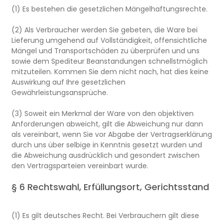
(1) Es bestehen die gesetzlichen Mängelhaftungsrechte.
(2) Als Verbraucher werden Sie gebeten, die Ware bei
Lieferung umgehend auf Vollständigkeit, offensichtliche
Mängel und Transportschäden zu überprüfen und uns
sowie dem Spediteur Beanstandungen schnellstmöglich
mitzuteilen. Kommen Sie dem nicht nach, hat dies keine
Auswirkung auf Ihre gesetzlichen
Gewährleistungsansprüche.
(3) Soweit ein Merkmal der Ware von den objektiven
Anforderungen abweicht, gilt die Abweichung nur dann
als vereinbart, wenn Sie vor Abgabe der Vertragserklärung
durch uns über selbige in Kenntnis gesetzt wurden und
die Abweichung ausdrücklich und gesondert zwischen
den Vertragsparteien vereinbart wurde.
§ 6 Rechtswahl, Erfüllungsort, Gerichtsstand
(1) Es gilt deutsches Recht. Bei Verbrauchern gilt diese