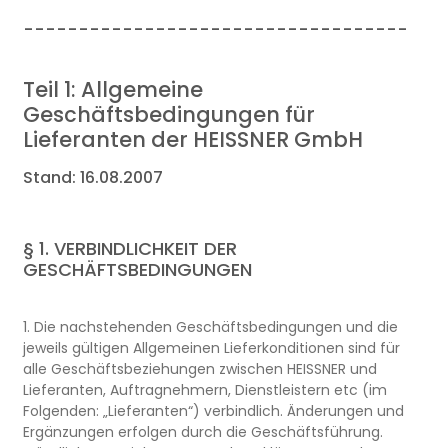
-----------------------------------
Teil 1: Allgemeine
Geschäftsbedingungen für
Lieferanten der HEISSNER GmbH
Stand: 16.08.2007
§ 1. VERBINDLICHKEIT DER
GESCHÄFTSBEDINGUNGEN
1. Die nachstehenden Geschäftsbedingungen und die
jeweils gültigen Allgemeinen Lieferkonditionen sind für
alle Geschäftsbeziehungen zwischen HEISSNER und
Lieferanten, Auftragnehmern, Dienstleistern etc (im
Folgenden: „Lieferanten“) verbindlich. Änderungen und
Ergänzungen erfolgen durch die Geschäftsführung.