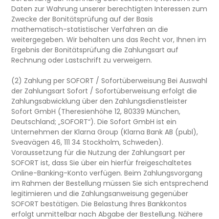
Daten zur Wahrung unserer berechtigten Interessen zum
Zwecke der Bonitätsprüfung auf der Basis
mathematisch-statistischer Verfahren an die
weitergegeben. Wir behalten uns das Recht vor, Ihnen im
Ergebnis der Bonitätsprüfung die Zahlungsart auf
Rechnung oder Lastschrift zu verweigern.
(2) Zahlung per SOFORT / Sofortüberweisung Bei Auswahl
der Zahlungsart Sofort / Sofortüberweisung erfolgt die
Zahlungsabwicklung über den Zahlungsdienstleister
Sofort GmbH (Theresienhöhe 12, 80339 München,
Deutschland; „SOFORT“). Die Sofort GmbH ist ein
Unternehmen der Klarna Group (Klarna Bank AB (publ),
Sveavägen 46, 111 34 Stockholm, Schweden).
Voraussetzung für die Nutzung der Zahlungsart per
SOFORT ist, dass Sie über ein hierfür freigeschaltetes
Online-Banking-Konto verfügen. Beim Zahlungsvorgang
im Rahmen der Bestellung müssen Sie sich entsprechend
legitimieren und die Zahlungsanweisung gegenüber
SOFORT bestätigen. Die Belastung Ihres Bankkontos
erfolgt unmittelbar nach Abgabe der Bestellung. Nähere