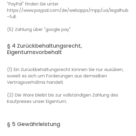
"PayPal" finden Sie unter
https://www.paypal.com/de/webapps/mpp/ua/legalhub
-full.
(5) Zahlung über "google pay"
§ 4 Zurückbehaltungsrecht,
Eigentumsvorbehalt
(1) Ein Zurückbehaltungsrecht können Sie nur ausüben,
soweit es sich um Forderungen aus demselben
Vertragsverhältnis handelt.
(2) Die Ware bleibt bis zur vollständigen Zahlung des
Kaufpreises unser Eigentum.
§ 5 Gewährleistung