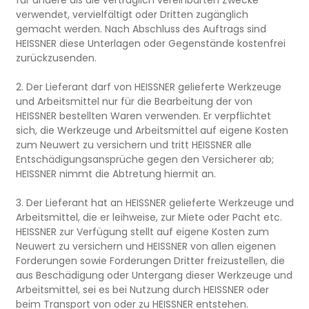
verwendet, vervielfältigt oder Dritten zugänglich
gemacht werden. Nach Abschluss des Auftrags sind
HEISSNER diese Unterlagen oder Gegenstände kostenfrei
zurückzusenden.
2. Der Lieferant darf von HEISSNER gelieferte Werkzeuge
und Arbeitsmittel nur für die Bearbeitung der von
HEISSNER bestellten Waren verwenden. Er verpflichtet
sich, die Werkzeuge und Arbeitsmittel auf eigene Kosten
zum Neuwert zu versichern und tritt HEISSNER alle
Entschädigungsansprüche gegen den Versicherer ab;
HEISSNER nimmt die Abtretung hiermit an.
3. Der Lieferant hat an HEISSNER gelieferte Werkzeuge und
Arbeitsmittel, die er leihweise, zur Miete oder Pacht etc.
HEISSNER zur Verfügung stellt auf eigene Kosten zum
Neuwert zu versichern und HEISSNER von allen eigenen
Forderungen sowie Forderungen Dritter freizustellen, die
aus Beschädigung oder Untergang dieser Werkzeuge und
Arbeitsmittel, sei es bei Nutzung durch HEISSNER oder
beim Transport von oder zu HEISSNER entstehen.