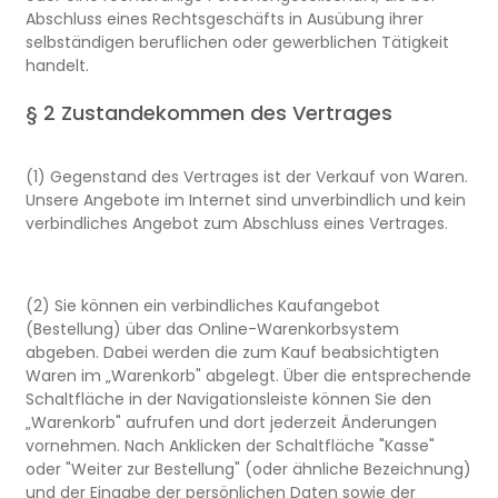
Abschluss eines Rechtsgeschäfts in Ausübung ihrer
selbständigen beruflichen oder gewerblichen Tätigkeit
handelt.
§ 2 Zustandekommen des Vertrages
(1) Gegenstand des Vertrages ist der Verkauf von Waren.
Unsere Angebote im Internet sind unverbindlich und kein
verbindliches Angebot zum Abschluss eines Vertrages.
(2) Sie können ein verbindliches Kaufangebot
(Bestellung) über das Online-Warenkorbsystem
abgeben. Dabei werden die zum Kauf beabsichtigten
Waren im „Warenkorb" abgelegt. Über die entsprechende
Schaltfläche in der Navigationsleiste können Sie den
„Warenkorb" aufrufen und dort jederzeit Änderungen
vornehmen. Nach Anklicken der Schaltfläche "Kasse"
oder "Weiter zur Bestellung" (oder ähnliche Bezeichnung)
und der Eingabe der persönlichen Daten sowie der