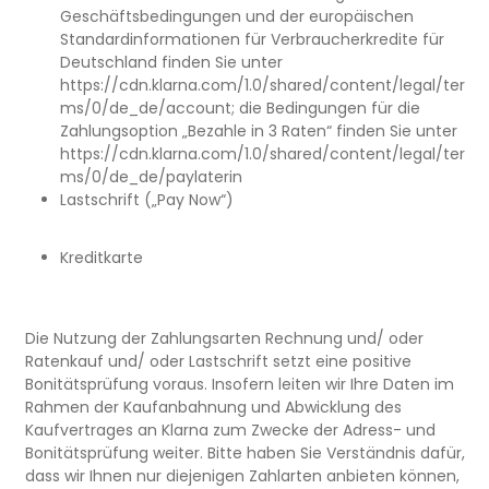
Geschäftsbedingungen und der europäischen
Standardinformationen für Verbraucherkredite für
Deutschland finden Sie unter
https://cdn.klarna.com/1.0/shared/content/legal/ter
ms/0/de_de/account; die Bedingungen für die
Zahlungsoption „Bezahle in 3 Raten“ finden Sie unter
https://cdn.klarna.com/1.0/shared/content/legal/ter
ms/0/de_de/paylaterin
Lastschrift („Pay Now“)
Kreditkarte
Die Nutzung der Zahlungsarten Rechnung und/ oder
Ratenkauf und/ oder Lastschrift setzt eine positive
Bonitätsprüfung voraus. Insofern leiten wir Ihre Daten im
Rahmen der Kaufanbahnung und Abwicklung des
Kaufvertrages an Klarna zum Zwecke der Adress- und
Bonitätsprüfung weiter. Bitte haben Sie Verständnis dafür,
dass wir Ihnen nur diejenigen Zahlarten anbieten können,