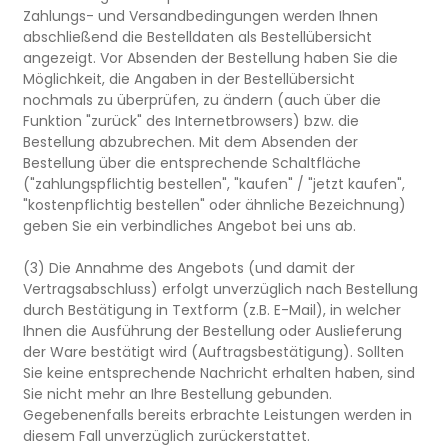
Zahlungs- und Versandbedingungen werden Ihnen
abschließend die Bestelldaten als Bestellübersicht
angezeigt. Vor Absenden der Bestellung haben Sie die
Möglichkeit, die Angaben in der Bestellübersicht
nochmals zu überprüfen, zu ändern (auch über die
Funktion "zurück" des Internetbrowsers) bzw. die
Bestellung abzubrechen. Mit dem Absenden der
Bestellung über die entsprechende Schaltfläche
("zahlungspflichtig bestellen", "kaufen" / "jetzt kaufen",
"kostenpflichtig bestellen" oder ähnliche Bezeichnung)
geben Sie ein verbindliches Angebot bei uns ab.
(3) Die Annahme des Angebots (und damit der
Vertragsabschluss) erfolgt unverzüglich nach Bestellung
durch Bestätigung in Textform (z.B. E-Mail), in welcher
Ihnen die Ausführung der Bestellung oder Auslieferung
der Ware bestätigt wird (Auftragsbestätigung). Sollten
Sie keine entsprechende Nachricht erhalten haben, sind
Sie nicht mehr an Ihre Bestellung gebunden.
Gegebenenfalls bereits erbrachte Leistungen werden in
diesem Fall unverzüglich zurückerstattet.