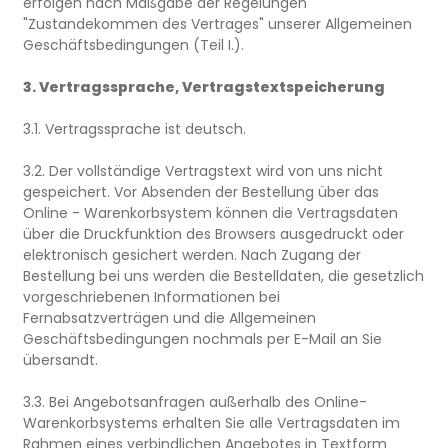
erfolgen nach Maßgabe der Regelungen
"Zustandekommen des Vertrages" unserer Allgemeinen
Geschäftsbedingungen (Teil I.).
3. Vertragssprache, Vertragstextspeicherung
3.1. Vertragssprache ist deutsch.
3.2. Der vollständige Vertragstext wird von uns nicht
gespeichert. Vor Absenden der Bestellung über das
Online - Warenkorbsystem können die Vertragsdaten
über die Druckfunktion des Browsers ausgedruckt oder
elektronisch gesichert werden. Nach Zugang der
Bestellung bei uns werden die Bestelldaten, die gesetzlich
vorgeschriebenen Informationen bei
Fernabsatzverträgen und die Allgemeinen
Geschäftsbedingungen nochmals per E-Mail an Sie
übersandt.
3.3. Bei Angebotsanfragen außerhalb des Online-
Warenkorbsystems erhalten Sie alle Vertragsdaten im
Rahmen eines verbindlichen Angebotes in Textform