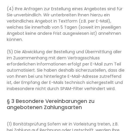
(4) Ihre Anfragen zur Erstellung eines Angebotes sind für
Sie unverbindlich. Wir unterbreiten Ihnen hierzu ein
verbindliches Angebot in Textform (z.B. per E-Mail),
welches Sie innerhalb von 5 Tagen (soweit im jeweiligen
Angebot keine andere Frist ausgewiesen ist) annehmen
können.
(5) Die Abwicklung der Bestellung und Übermittlung aller
im Zusammenhang mit dem Vertragsschluss
erforderlichen Informationen erfolgt per E-Mail zum Teil
automatisiert. Sie haben deshalb sicherzustellen, dass die
von Ihnen bei uns hinterlegte E-Mail-Adresse zutreffend
ist, der Empfang der E-Mails technisch sichergestellt und
insbesondere nicht durch SPAM-Filter verhindert wird.
§ 3 Besondere Vereinbarungen zu
angebotenen Zahlungsarten
(1) Bonitätsprüfung Sofern wir in Vorleistung treten, z.B.
bei Zahlung auf Rechnung oder Lastschrift, werden Ihre