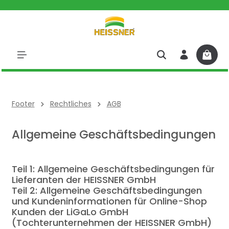
halt springen
Footer
Rechtliches
AGB
Allgemeine Geschäftsbedingungen
Teil 1:
Allgemeine Geschäftsbedingungen für
Lieferanten der HEISSNER GmbH
Teil 2: Allgemeine Geschäftsbedingungen
und Kundeninformationen
für Online-Shop
Kunden
der LiGaLo GmbH
(Tochterunternehmen der HEISSNER GmbH)