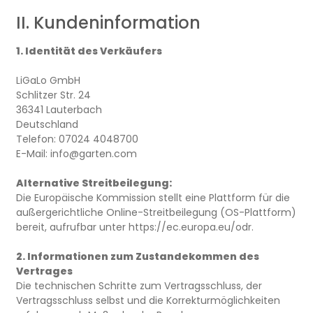
II. Kundeninformation
1. Identität des Verkäufers
LiGaLo GmbH
Schlitzer Str. 24
36341 Lauterbach
Deutschland
Telefon: 07024 4048700
E-Mail: info@garten.com
Alternative Streitbeilegung:
Die Europäische Kommission stellt eine Plattform für die
außergerichtliche Online-Streitbeilegung (OS-Plattform)
bereit, aufrufbar unter https://ec.europa.eu/odr.
2. Informationen zum Zustandekommen des
Vertrages
Die technischen Schritte zum Vertragsschluss, der
Vertragsschluss selbst und die Korrekturmöglichkeiten