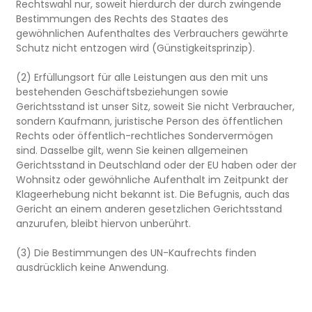
Rechtswahl nur, soweit hierdurch der durch zwingende
Bestimmungen des Rechts des Staates des
gewöhnlichen Aufenthaltes des Verbrauchers gewährte
Schutz nicht entzogen wird (Günstigkeitsprinzip).
(2) Erfüllungsort für alle Leistungen aus den mit uns
bestehenden Geschäftsbeziehungen sowie
Gerichtsstand ist unser Sitz, soweit Sie nicht Verbraucher,
sondern Kaufmann, juristische Person des öffentlichen
Rechts oder öffentlich-rechtliches Sondervermögen
sind. Dasselbe gilt, wenn Sie keinen allgemeinen
Gerichtsstand in Deutschland oder der EU haben oder der
Wohnsitz oder gewöhnliche Aufenthalt im Zeitpunkt der
Klageerhebung nicht bekannt ist. Die Befugnis, auch das
Gericht an einem anderen gesetzlichen Gerichtsstand
anzurufen, bleibt hiervon unberührt.
(3) Die Bestimmungen des UN-Kaufrechts finden
ausdrücklich keine Anwendung.