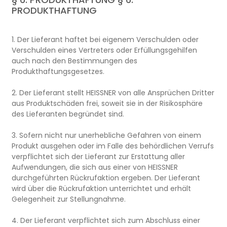
PRODUKTHAFTUNG
1. Der Lieferant haftet bei eigenem Verschulden oder
Verschulden eines Vertreters oder Erfüllungsgehilfen
auch nach den Bestimmungen des
Produkthaftungsgesetzes.
2. Der Lieferant stellt HEISSNER von alle Ansprüchen Dritter
aus Produktschäden frei, soweit sie in der Risikosphäre
des Lieferanten begründet sind.
3. Sofern nicht nur unerhebliche Gefahren von einem
Produkt ausgehen oder im Falle des behördlichen Verrufs
verpflichtet sich der Lieferant zur Erstattung aller
Aufwendungen, die sich aus einer von HEISSNER
durchgeführten Rückrufaktion ergeben. Der Lieferant
wird über die Rückrufaktion unterrichtet und erhält
Gelegenheit zur Stellungnahme.
4. Der Lieferant verpflichtet sich zum Abschluss einer