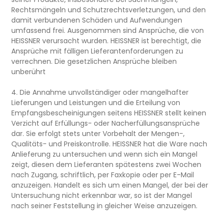
Rechtsmängeln und Schutzrechtsverletzungen, und den
damit verbundenen Schäden und Aufwendungen
umfassend frei. Ausgenommen sind Ansprüche, die von
HEISSNER verursacht wurden. HEISSNER ist berechtigt, die
Ansprüche mit fälligen Lieferantenforderungen zu
verrechnen. Die gesetzlichen Ansprüche bleiben
unberührt
4. Die Annahme unvollständiger oder mangelhafter
Lieferungen und Leistungen und die Erteilung von
Empfangsbescheinigungen seitens HEISSNER stellt keinen
Verzicht auf Erfüllungs- oder Nacherfüllungsansprüche
dar. Sie erfolgt stets unter Vorbehalt der Mengen-,
Qualitäts- und Preiskontrolle. HEISSNER hat die Ware nach
Anlieferung zu untersuchen und wenn sich ein Mangel
zeigt, diesen dem Lieferanten spätestens zwei Wochen
nach Zugang, schriftlich, per Faxkopie oder per E-Mail
anzuzeigen. Handelt es sich um einen Mangel, der bei der
Untersuchung nicht erkennbar war, so ist der Mangel
nach seiner Feststellung in gleicher Weise anzuzeigen.