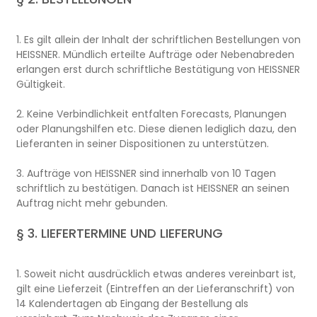
1. Es gilt allein der Inhalt der schriftlichen Bestellungen von
HEISSNER. Mündlich erteilte Aufträge oder Nebenabreden
erlangen erst durch schriftliche Bestätigung von HEISSNER
Gültigkeit.
2. Keine Verbindlichkeit entfalten Forecasts, Planungen
oder Planungshilfen etc. Diese dienen lediglich dazu, den
Lieferanten in seiner Dispositionen zu unterstützen.
3. Aufträge von HEISSNER sind innerhalb von 10 Tagen
schriftlich zu bestätigen. Danach ist HEISSNER an seinen
Auftrag nicht mehr gebunden.
§ 3. LIEFERTERMINE UND LIEFERUNG
1. Soweit nicht ausdrücklich etwas anderes vereinbart ist,
gilt eine Lieferzeit (Eintreffen an der Lieferanschrift) von
14 Kalendertagen ab Eingang der Bestellung als