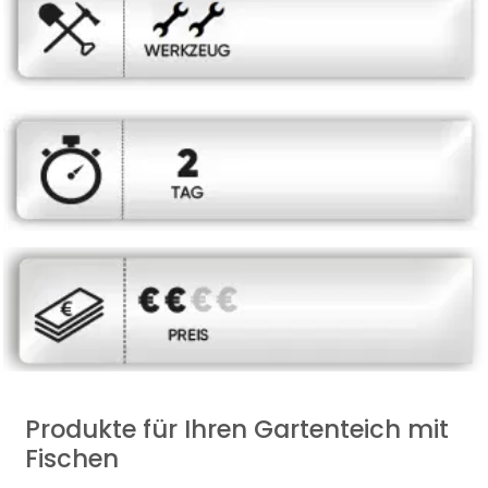
Produkte für Ihren Gartenteich mit
Fischen