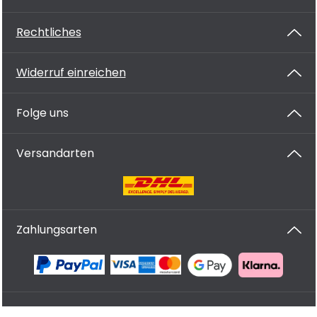
Rechtliches
Widerruf einreichen
Folge uns
Versandarten
Zahlungsarten