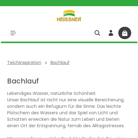
halt springen
Teichinspiration
Bachlauf
Bachlauf
Lebendiges Wasser, natürliche Schönheit.
Unser Bachlauf ist nicht nur eine visuelle Bereicherung,
sondern auch ein Refugium für die Sinne. Das leichte
Plätschern des Wassers und das Spiel von Licht und
Schatten erwecken die Natur zum Leben und bieten
einen Ort der Entspannung, fernab des Alltagsstresses.