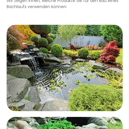
Wir zeigen Ihnen, welche Produkte Sie für den Bau eines
Bachlaufs verwenden können: