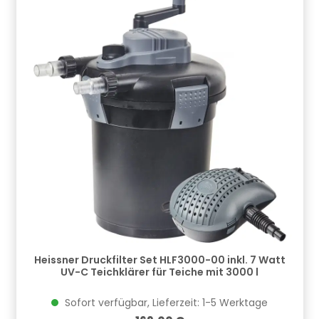
Heissner Druckfilter Set HLF3000-00 inkl. 7 Watt
UV-C Teichklärer für Teiche mit 3000 l
Sofort verfügbar, Lieferzeit: 1-5 Werktage