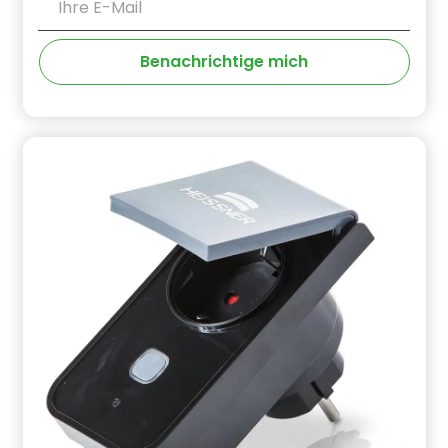
Benachrichtige mich