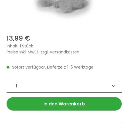
13,99 €
Inhalt:
1 Stück
Preise inkl. MwSt. zzgl. Versandkosten
Sofort verfügbar, Lieferzeit: 1-5 Werktage
Produkt Anzahl: Gib den gewünschten 
In den Warenkorb