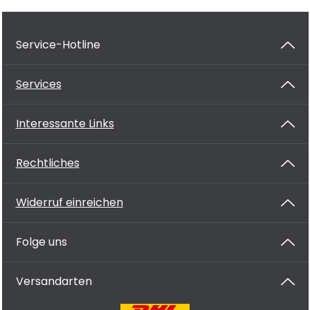
Service-Hotline
Services
Interessante Links
Rechtliches
Widerruf einreichen
Folge uns
Versandarten