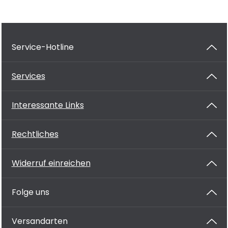
Service-Hotline
Services
Interessante Links
Rechtliches
Widerruf einreichen
Folge uns
Versandarten