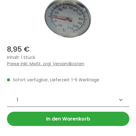
8,95 €
Inhalt:
1 Stück
Preise inkl. MwSt. zzgl. Versandkosten
Sofort verfügbar, Lieferzeit: 1-5 Werktage
Produkt Anzahl: Gib den gewünschten 
In den Warenkorb