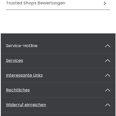
Trusted Shops Bewertungen
Service-Hotline
Services
Interessante Links
Rechtliches
Widerruf einreichen