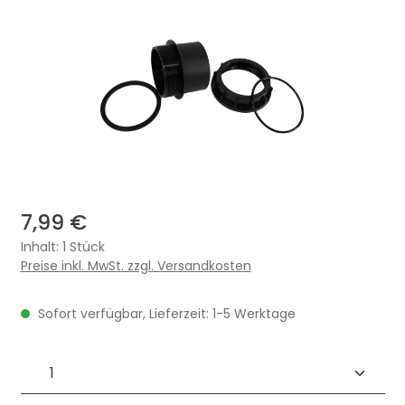
7,99 €
Inhalt:
1 Stück
Preise inkl. MwSt. zzgl. Versandkosten
Sofort verfügbar, Lieferzeit: 1-5 Werktage
Produkt Anzahl: Gib den gewünschten 