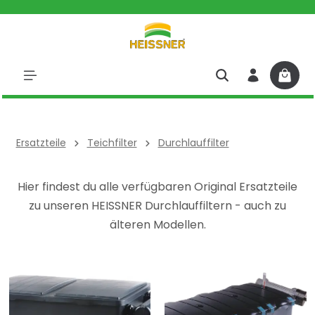
halt springen
Ersatzteile
Teichfilter
Durchlauffilter
Hier findest du alle verfügbaren Original Ersatzteile
zu unseren HEISSNER Durchlauffiltern - auch zu
älteren Modellen.