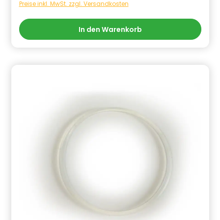
Gefahrstoffhinweise (falls vorhanden):
Preise inkl. MwSt. zzgl. Versandkosten
In den Warenkorb