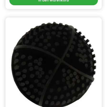
In den Warenkorb