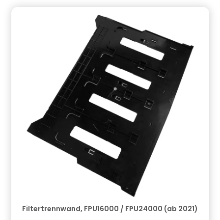
Filtertrennwand, FPU16000 / FPU24000 (ab 2021)