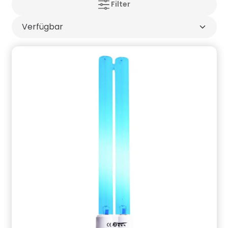
Filter