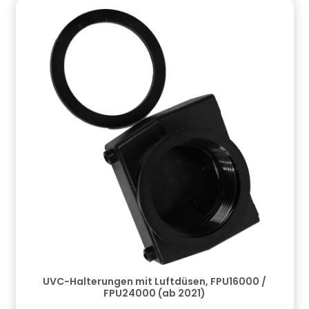
UVC-Halterungen mit Luftdüsen, FPU16000 /
FPU24000 (ab 2021)