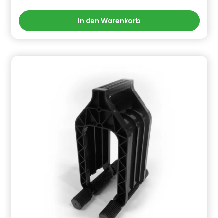
Gefahrstoffhinweise (falls vorhanden):
In den Warenkorb