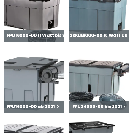
FPU16000-00 11 Watt bis 31.12.2016
FPU16000-00 18 Watt ab 01
FPU16000-00 ab 2021
FPU24000-00 bis 2021