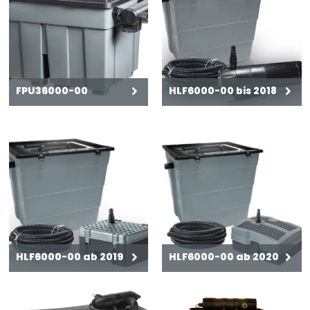
FPU36000-00
HLF6000-00 bis 2018
HLF6000-00 ab 2019
HLF6000-00 ab 2020