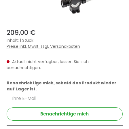
209,00 €
Inhalt:
1 Stück
Preise inkl. MwSt. zzgl. Versandkosten
Aktuell nicht verfügbar, lassen Sie sich
benachrichtigen.
Benachrichtige mich, sobald das Produkt wieder
auf Lager ist.
Ihre E-Mail
Benachrichtige mich