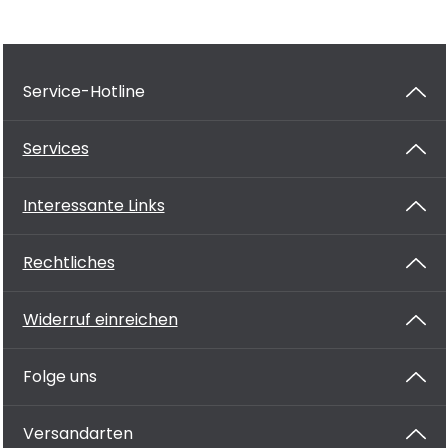
Service-Hotline
Services
Interessante Links
Rechtliches
Widerruf einreichen
Folge uns
Versandarten