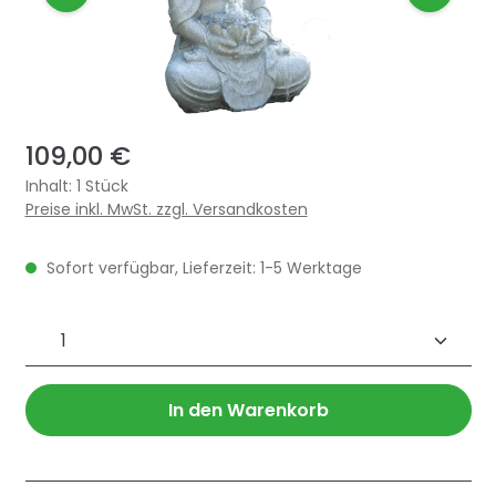
109,00 €
Inhalt:
1 Stück
Preise inkl. MwSt. zzgl. Versandkosten
Sofort verfügbar, Lieferzeit: 1-5 Werktage
Produkt Anzahl: Gib den gewünschten 
In den Warenkorb