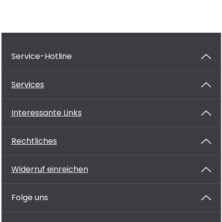
Service-Hotline
Services
Interessante Links
Rechtliches
Widerruf einreichen
Folge uns