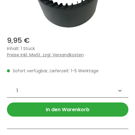
9,95 €
Inhalt:
1 Stück
Preise inkl. MwSt. zzgl. Versandkosten
Sofort verfügbar, Lieferzeit: 1-5 Werktage
Produkt Anzahl: Gib den gewünschten 
In den Warenkorb