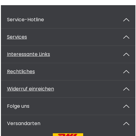
Service-Hotline
Services
Interessante Links
Rechtliches
Widerruf einreichen
Folge uns
Versandarten