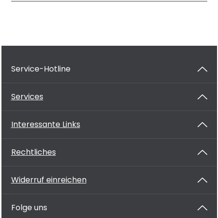
Service-Hotline
Services
Interessante Links
Rechtliches
Widerruf einreichen
Folge uns