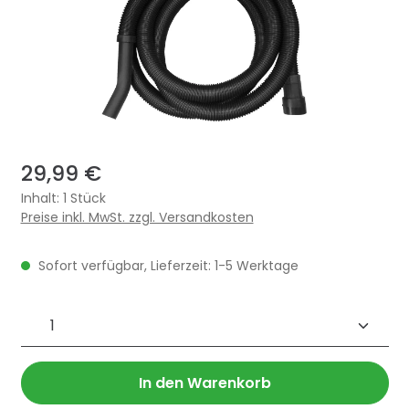
29,99 €
Inhalt:
1 Stück
Preise inkl. MwSt. zzgl. Versandkosten
Sofort verfügbar, Lieferzeit: 1-5 Werktage
Produkt Anzahl: Gib den gewünschten 
In den Warenkorb