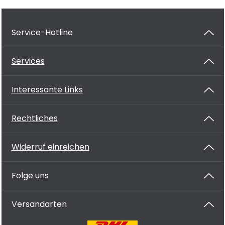
Service-Hotline
Services
Interessante Links
Rechtliches
Widerruf einreichen
Folge uns
Versandarten