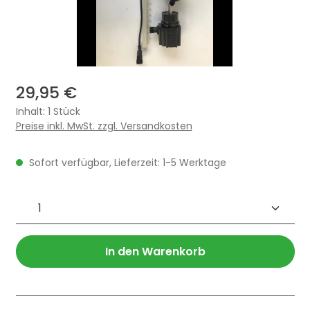
29,95 €
Inhalt:
1 Stück
Preise inkl. MwSt. zzgl. Versandkosten
Sofort verfügbar, Lieferzeit: 1-5 Werktage
Produkt Anzahl: Gib den gewünschten 
In den Warenkorb