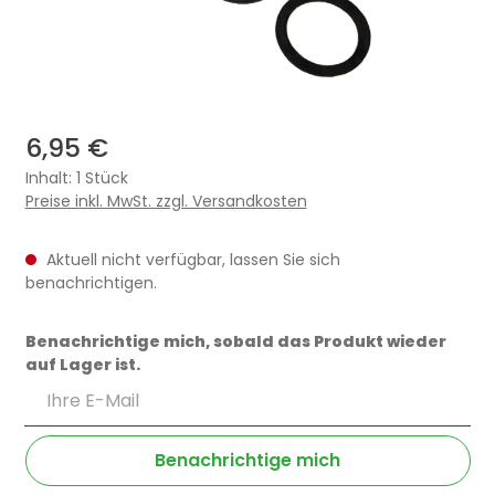
6,95 €
Inhalt:
1 Stück
Preise inkl. MwSt. zzgl. Versandkosten
Aktuell nicht verfügbar, lassen Sie sich
benachrichtigen.
Benachrichtige mich, sobald das Produkt wieder
auf Lager ist.
Ihre E-Mail
Benachrichtige mich