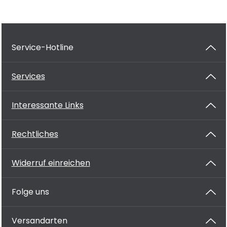
Service-Hotline
Services
Interessante Links
Rechtliches
Widerruf einreichen
Folge uns
Versandarten