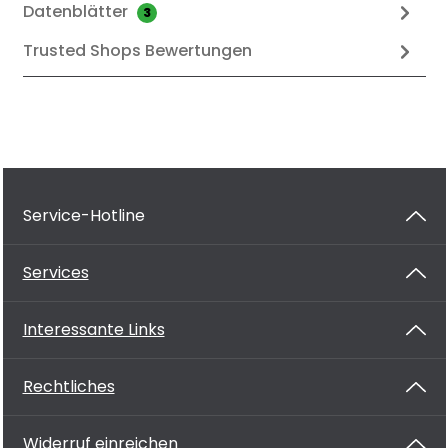
Datenblätter
3
Trusted Shops Bewertungen
Service-Hotline
Services
Interessante Links
Rechtliches
Widerruf einreichen