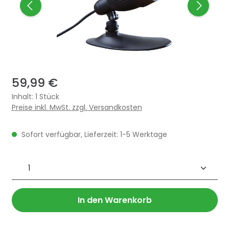
59,99 €
Inhalt:
1 Stück
Preise inkl. MwSt. zzgl. Versandkosten
Sofort verfügbar, Lieferzeit: 1-5 Werktage
Produkt Anzahl: Gib den gewünschten 
In den Warenkorb