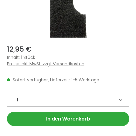
12,95 €
Inhalt:
1 Stück
Preise inkl. MwSt. zzgl. Versandkosten
Sofort verfügbar, Lieferzeit: 1-5 Werktage
Produkt Anzahl: Gib den gewünschten 
In den Warenkorb