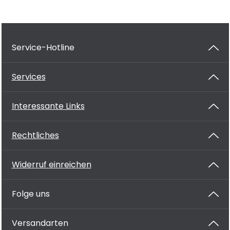
Service-Hotline
Services
Interessante Links
Rechtliches
Widerruf einreichen
Folge uns
Versandarten