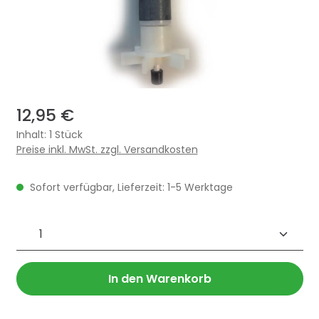
12,95 €
Inhalt:
1 Stück
Preise inkl. MwSt. zzgl. Versandkosten
Sofort verfügbar, Lieferzeit: 1-5 Werktage
Produkt Anzahl: Gib den gewünschten 
In den Warenkorb