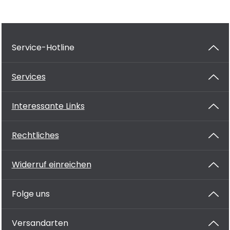
Service-Hotline
Services
Interessante Links
Rechtliches
Widerruf einreichen
Folge uns
Versandarten