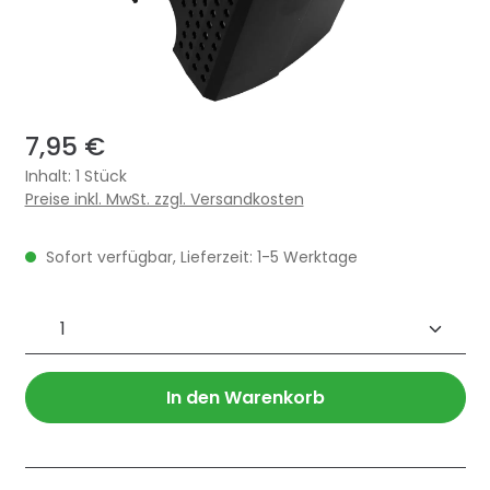
7,95 €
Inhalt:
1 Stück
Preise inkl. MwSt. zzgl. Versandkosten
Sofort verfügbar, Lieferzeit: 1-5 Werktage
Produkt Anzahl: Gib den gewünschten 
In den Warenkorb