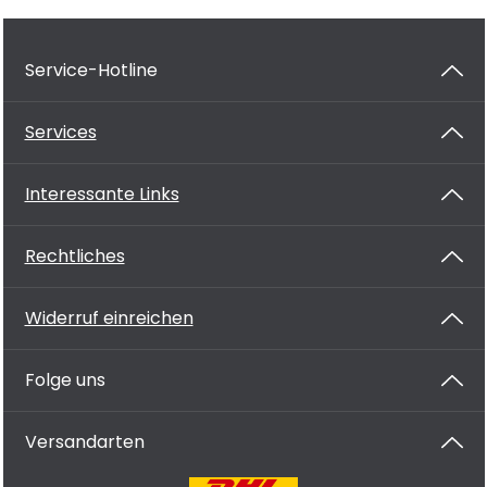
Service-Hotline
Services
Interessante Links
Rechtliches
Widerruf einreichen
Folge uns
Versandarten