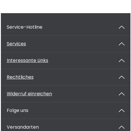
Service-Hotline
Services
Interessante Links
Rechtliches
Widerruf einreichen
Folge uns
Versandarten