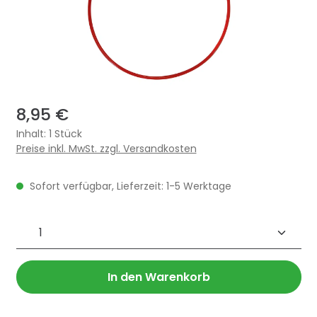
8,95 €
Inhalt:
1 Stück
Preise inkl. MwSt. zzgl. Versandkosten
Sofort verfügbar, Lieferzeit: 1-5 Werktage
Produkt Anzahl: Gib den gewünschten 
In den Warenkorb