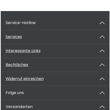
Service-Hotline
Services
Interessante Links
Rechtliches
Widerruf einreichen
Folge uns
Versandarten