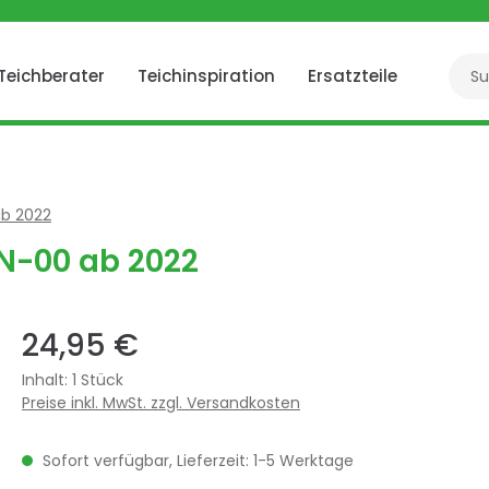
Teichberater
Teichinspiration
Ersatzteile
b 2022
N-00 ab 2022
24,95 €
Inhalt:
1 Stück
Preise inkl. MwSt. zzgl. Versandkosten
Sofort verfügbar, Lieferzeit: 1-5 Werktage