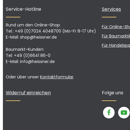
Service-Hotline
Services
Rund um den Online-Shop:
Für Online-S
Tel.: +49 (0)7024 4048700 (Mo-Fr 8-17 Uhr)
Für Baumarkt
E-Mail: shop@heissner.de
Für Handelspa
Baumarkt-Kunden:
Tel: +49 (0)6641 86-0
E-Mail: info@heissner.de
Oder über unser
Kontaktformular
.
Widerruf einreichen
Folge uns