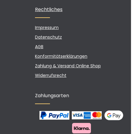
Rechtliches
Impressum
Datenschutz
AGB
Konformitätserklärungen
Zahlung & Versand Online Shop
Widerrufsrecht
Zahlungsarten