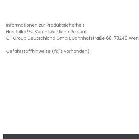
Informationen zur Produktsicherheit
Hersteller/EU Verantwortliche Person:
CF Group Deutschland GmbH, Bahnhofstraße 68, 73240 Wend
Gefahrstoffhinweise (falls vorhanden):